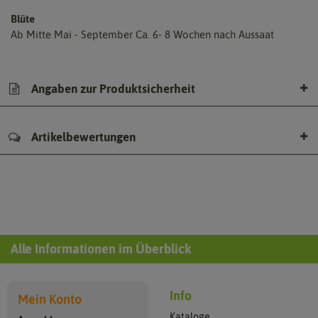
Blüte
Ab Mitte Mai - September Ca. 6- 8 Wochen nach Aussaat
Angaben zur Produktsicherheit
Artikelbewertungen
Alle Informationen im Überblick
Info
Mein Konto
Kataloge