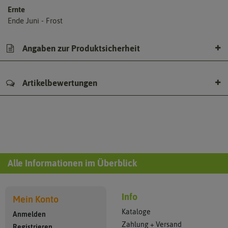
Ernte
Ende Juni - Frost
Angaben zur Produktsicherheit
Artikelbewertungen
Alle Informationen im Überblick
Info
Mein Konto
Kataloge
Anmelden
Zahlung + Versand
Registrieren