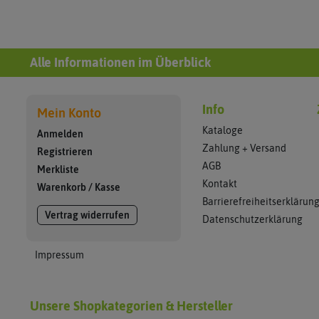
Alle Informationen im Überblick
Info
Mein Konto
Kataloge
Anmelden
Zahlung + Versand
Registrieren
AGB
Merkliste
Kontakt
Warenkorb
/
Kasse
Barrierefreiheitserklärun
Vertrag widerrufen
Datenschutzerklärung
Impressum
Unsere Shopkategorien & Hersteller