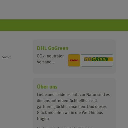
DHL GoGreen
CO
- neutraler
2
Sofort
Versand...
Über uns
Liebe und Leidenschaft zur Natur sind es,
die uns antreiben. Schließlich soll
gärtnern glücklich machen. Und dieses
Glück möchten wir in die Welt hinaus
tragen.