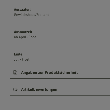
Aussaatort
Gewächshaus/Freiland
Aussaatzeit
ab April - Ende Juli
Ernte
Juli - Frost
Angaben zur Produktsicherheit
Artikelbewertungen