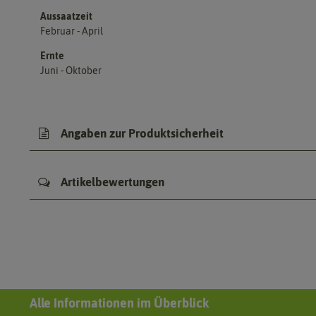
Aussaatzeit
Februar - April
Ernte
Juni - Oktober
Angaben zur Produktsicherheit
Artikelbewertungen
Alle Informationen im Überblick