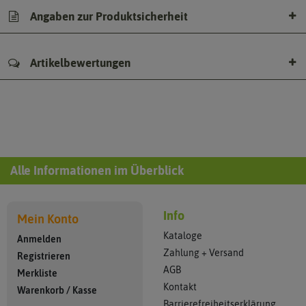
Angaben zur Produktsicherheit
Artikelbewertungen
Alle Informationen im Überblick
Info
Mein Konto
Kataloge
Anmelden
Zahlung + Versand
Registrieren
AGB
Merkliste
Kontakt
Warenkorb
/
Kasse
Barrierefreiheitserklärung