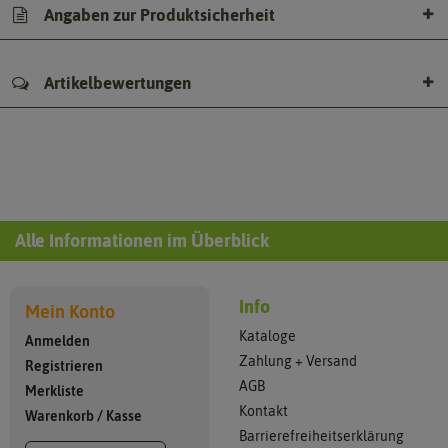
Angaben zur Produktsicherheit
Artikelbewertungen
Alle Informationen im Überblick
Info
Mein Konto
Kataloge
Anmelden
Zahlung + Versand
Registrieren
AGB
Merkliste
Kontakt
Warenkorb
/
Kasse
Barrierefreiheitserklärung