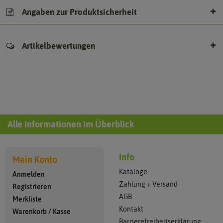
Angaben zur Produktsicherheit
Artikelbewertungen
Alle Informationen im Überblick
Info
Mein Konto
Kataloge
Anmelden
Zahlung + Versand
Registrieren
AGB
Merkliste
Kontakt
Warenkorb
/
Kasse
Barrierefreiheitserklärung