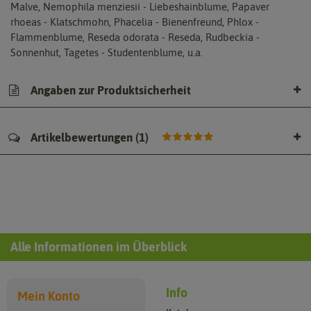
Malve, Nemophila menziesii - Liebeshainblume, Papaver
rhoeas - Klatschmohn, Phacelia - Bienenfreund, Phlox -
Flammenblume, Reseda odorata - Reseda, Rudbeckia -
Sonnenhut, Tagetes - Studentenblume, u.a.
Angaben zur Produktsicherheit
Artikelbewertungen
(
1
)
Alle Informationen im Überblick
Info
Mein Konto