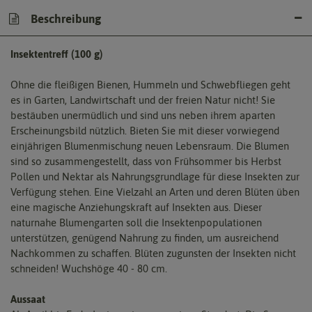
Beschreibung
Insektentreff (100 g)
Ohne die fleißigen Bienen, Hummeln und Schwebfliegen geht
es in Garten, Landwirtschaft und der freien Natur nicht! Sie
bestäuben unermüdlich und sind uns neben ihrem aparten
Erscheinungsbild nützlich. Bieten Sie mit dieser vorwiegend
einjährigen Blumenmischung neuen Lebensraum. Die Blumen
sind so zusammengestellt, dass von Frühsommer bis Herbst
Pollen und Nektar als Nahrungsgrundlage für diese Insekten zur
Verfügung stehen. Eine Vielzahl an Arten und deren Blüten üben
eine magische Anziehungskraft auf Insekten aus. Dieser
naturnahe Blumengarten soll die Insektenpopulationen
unterstützen, genügend Nahrung zu finden, um ausreichend
Nachkommen zu schaffen. Blüten zugunsten der Insekten nicht
schneiden! Wuchshöge 40 - 80 cm.
Aussaat