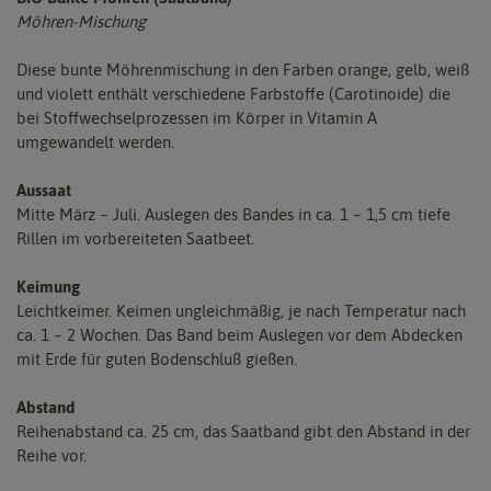
Möhren-Mischung
Diese bunte Möhrenmischung in den Farben orange, gelb, weiß
und violett enthält verschiedene Farbstoffe (Carotinoide) die
bei Stoffwechselprozessen im Körper in Vitamin A
umgewandelt werden.
Aussaat
Mitte März – Juli. Auslegen des Bandes in ca. 1 – 1,5 cm tiefe
Rillen im vorbereiteten Saatbeet.
Keimung
Leichtkeimer. Keimen ungleichmäßig, je nach Temperatur nach
ca. 1 – 2 Wochen. Das Band beim Auslegen vor dem Abdecken
mit Erde für guten Bodenschluß gießen.
Abstand
Reihenabstand ca. 25 cm, das Saatband gibt den Abstand in der
Reihe vor.