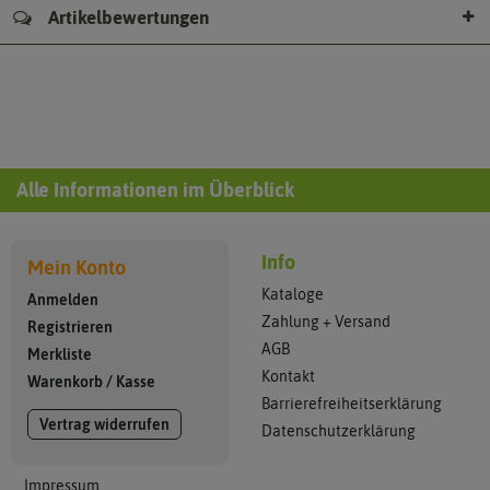
Artikelbewertungen
Alle Informationen im Überblick
Info
Mein Konto
Kataloge
Anmelden
Zahlung + Versand
Registrieren
AGB
Merkliste
Kontakt
Warenkorb
/
Kasse
Barrierefreiheitserklärung
Vertrag widerrufen
Datenschutzerklärung
Impressum