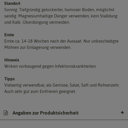
Standort
Sonnig. Tiefgründig gelockerter, humoser Boden, möglichst
sandig. Magnesiumhaltige Dünger verwenden, kein Stalldung
und Kalk. Überdüngung vermeiden.
Ernte
Ernte ca. 14–18 Wochen nach der Aussaat. Nur unbeschädigte
Möhren zur Einlagerung verwenden.
Hinweis
Wirken vorbeugend gegen Infektionskrankheiten.
Tipps
Vielseitig verwendbar, als Gemüse, Salat, Saft und Rohverzehr.
Auch sehr gut zum Einfrieren geeignet.
Angaben zur Produktsicherheit