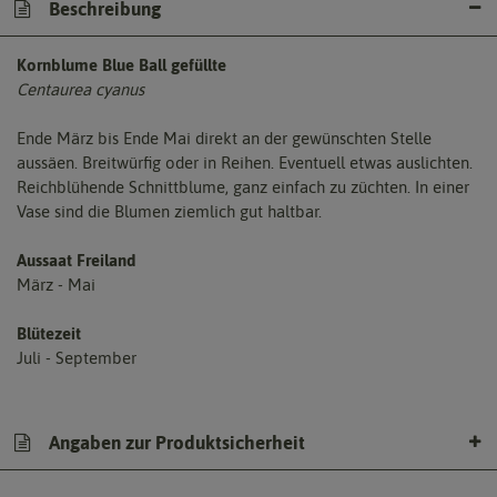
Beschreibung
Kornblume Blue Ball gefüllte
Centaurea cyanus
Ende März bis Ende Mai direkt an der gewünschten Stelle
aussäen. Breitwürfig oder in Reihen. Eventuell etwas auslichten.
Reichblühende Schnittblume, ganz einfach zu züchten. In einer
Vase sind die Blumen ziemlich gut haltbar.
Aussaat Freiland
März - Mai
Blütezeit
Juli - September
Angaben zur Produktsicherheit