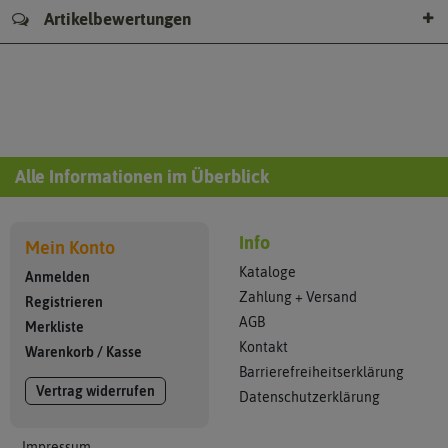
Artikelbewertungen
Alle Informationen im Überblick
Info
Mein Konto
Kataloge
Anmelden
Zahlung + Versand
Registrieren
AGB
Merkliste
Kontakt
Warenkorb
/
Kasse
Barrierefreiheitserklärung
Vertrag widerrufen
Datenschutzerklärung
Impressum