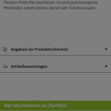
Pikieren. Mitte Mai verpflanzen. Für eine gute biologische
Mischkultur, neben Sellerie, Spinat oder Tomate aussäen.
Angaben zur Produktsicherheit
Artikelbewertungen
Alle Informationen im Überblick