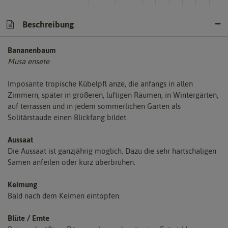
Beschreibung
Bananenbaum
Musa ensete
Imposante tropische Kübelpfl anze, die anfangs in allen
Zimmern, später in größeren, luftigen Räumen, in Wintergärten,
auf terrassen und in jedem sommerlichen Garten als
Solitärstaude einen Blickfang bildet.
Aussaat
Die Aussaat ist ganzjährig möglich. Dazu die sehr hartschaligen
Samen anfeilen oder kurz überbrühen.
Keimung
Bald nach dem Keimen eintopfen.
Blüte / Ernte