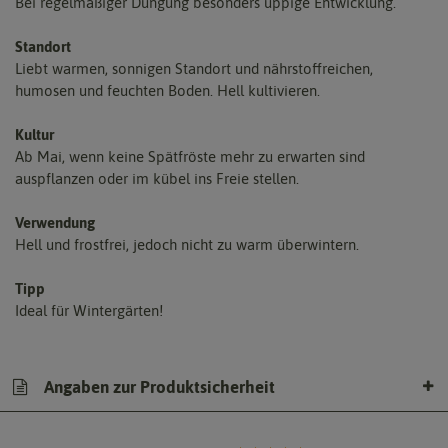
Bei regelmäßiger Düngung besonders üppige Entwicklung.
Standort
Liebt warmen, sonnigen Standort und nährstoffreichen,
humosen und feuchten Boden. Hell kultivieren.
Kultur
Ab Mai, wenn keine Spätfröste mehr zu erwarten sind
auspflanzen oder im kübel ins Freie stellen.
Verwendung
Hell und frostfrei, jedoch nicht zu warm überwintern.
Tipp
Ideal für Wintergärten!
Angaben zur Produktsicherheit