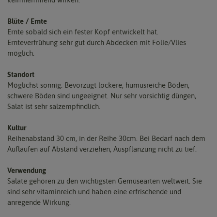
Blüte / Ernte
Ernte sobald sich ein fester Kopf entwickelt hat.
Ernteverfrühung sehr gut durch Abdecken mit Folie/Vlies
möglich.
Standort
Möglichst sonnig. Bevorzugt lockere, humusreiche Böden,
schwere Böden sind ungeeignet. Nur sehr vorsichtig düngen,
Salat ist sehr salzempfindlich.
Kultur
Reihenabstand 30 cm, in der Reihe 30cm. Bei Bedarf nach dem
Auflaufen auf Abstand verziehen, Auspflanzung nicht zu tief.
Verwendung
Salate gehören zu den wichtigsten Gemüsearten weltweit. Sie
sind sehr vitaminreich und haben eine erfrischende und
anregende Wirkung.