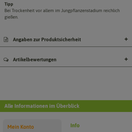
Tipp
Bei Trockenheit vor allem im Jungpflanzenstadium reichlich
gießen.
Angaben zur Produktsicherheit
Artikelbewertungen
Alle Informationen im Überblick
Info
Mein Konto