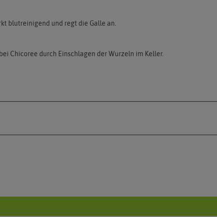
kt blutreinigend und regt die Galle an.
e bei Chicoree durch Einschlagen der Wurzeln im Keller.