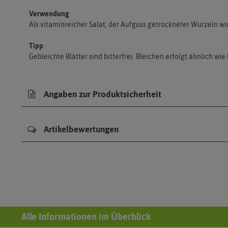
Verwendung
Als vitaminreicher Salat, der Aufguss getrockneter Wurzeln wir
Tipp
Gebleichte Blätter sind bitterfrei. Bleichen erfolgt ähnlich wi
Angaben zur Produktsicherheit
Artikelbewertungen
Alle Informationen im Überblick