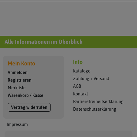
Alle Informationen im Überblick
Info
Mein Konto
Kataloge
Anmelden
Zahlung + Versand
Registrieren
AGB
Merkliste
Kontakt
Warenkorb
/
Kasse
Barrierefreiheitserklärung
Vertrag widerrufen
Datenschutzerklärung
Impressum