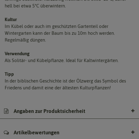
hell bei etwa 5°C überwintern.
Kultur
Im Kübel oder auch im geschützten Gartenteil oder
Wintergarten kann der Baum bis zu 10m hoch werden.
Regelmäßig düngen.
Verwendung
Als Solitär- und Kübelpflanze. Ideal für Kaltwintergärten.
Tipp
In der biblischen Geschichte ist der Ölzwerg das Symbol des
Friedens und damit eine der ältesten Kulturpflanzen!
Angaben zur Produktsicherheit
Artikelbewertungen