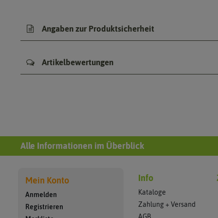
Angaben zur Produktsicherheit
Artikelbewertungen
Alle Informationen im Überblick
Info
Mein Konto
Kataloge
Anmelden
Zahlung + Versand
Registrieren
AGB