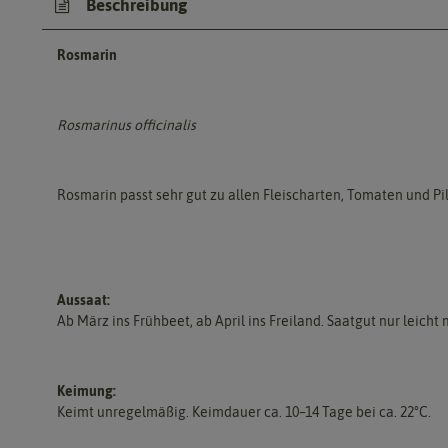
Beschreibung
Rosmarin
Rosmarinus officinalis
Rosmarin passt sehr gut zu allen Fleischarten, Tomaten und Pil
Aussaat:
Ab März ins Frühbeet, ab April ins Freiland. Saatgut nur leicht
Keimung:
Keimt unregelmäßig. Keimdauer ca. 10–14 Tage bei ca. 22°C.