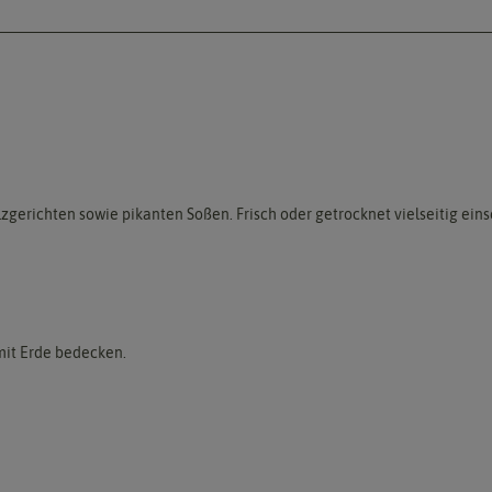
zgerichten sowie pikanten Soßen. Frisch oder getrocknet vielseitig eins
 mit Erde bedecken.