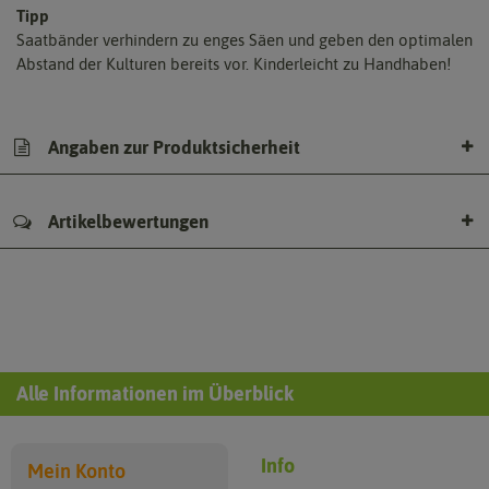
Tipp
Saatbänder verhindern zu enges Säen und geben den optimalen
Abstand der Kulturen bereits vor. Kinderleicht zu Handhaben!
Angaben zur Produktsicherheit
Artikelbewertungen
Alle Informationen im Überblick
Info
Mein Konto