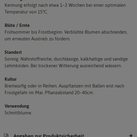
Keimung erfolgt nach etwa 1–2 Wochen bei einer optimalen
Temperatur von 15°C.
Blüte / Ernte
Frühsommer bis Frostbeginn. Verblühte Blumen abschneiden,
um erneuten Austrieb zu fördern.
Standort
Sonnig. Nährstoffreiche, durchlässige, kalkhaltige und sandige
Lehmböden. Bei trockener Witterung ausreichend wässern.
Kultur
Breitwürfig oder in Reihen. Auspflanzen mit Ballen erst nach
Frostgefahr im Mai. Pflanzabstand 20–40cm.
Verwendung
Schnittblume.
Angaben zur Produktsicherheit