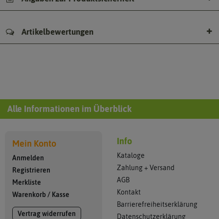
Artikelbewertungen
Alle Informationen im Überblick
Info
Mein Konto
Kataloge
Anmelden
Zahlung + Versand
Registrieren
AGB
Merkliste
Kontakt
Warenkorb
/
Kasse
Barrierefreiheitserklärung
Vertrag widerrufen
Datenschutzerklärung