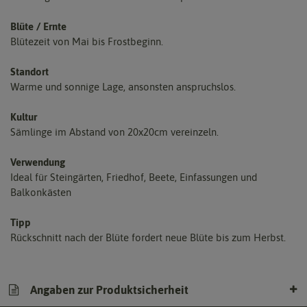
Blüte / Ernte
Blütezeit von Mai bis Frostbeginn.
Standort
Warme und sonnige Lage, ansonsten anspruchslos.
Kultur
Sämlinge im Abstand von 20x20cm vereinzeln.
Verwendung
Ideal für Steingärten, Friedhof, Beete, Einfassungen und
Balkonkästen
Tipp
Rückschnitt nach der Blüte fordert neue Blüte bis zum Herbst.
Angaben zur Produktsicherheit