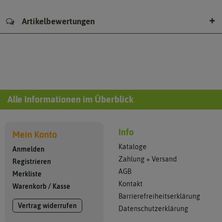
Artikelbewertungen
Alle Informationen im Überblick
Info
Mein Konto
Kataloge
Anmelden
Zahlung + Versand
Registrieren
AGB
Merkliste
Kontakt
Warenkorb
/
Kasse
Barrierefreiheitserklärung
Vertrag widerrufen
Datenschutzerklärung