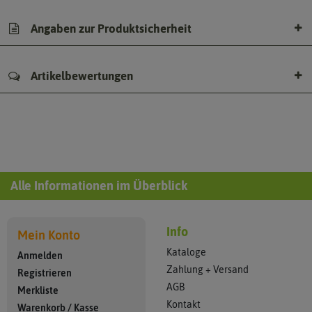
Angaben zur Produktsicherheit
Artikelbewertungen
Alle Informationen im Überblick
Info
Mein Konto
Kataloge
Anmelden
Zahlung + Versand
Registrieren
AGB
Merkliste
Kontakt
Warenkorb
/
Kasse