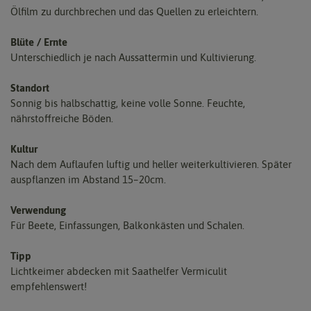
Ölfilm zu durchbrechen und das Quellen zu erleichtern.
Blüte / Ernte
Unterschiedlich je nach Aussattermin und Kultivierung.
Standort
Sonnig bis halbschattig, keine volle Sonne. Feuchte,
nährstoffreiche Böden.
Kultur
Nach dem Auflaufen luftig und heller weiterkultivieren. Später
auspflanzen im Abstand 15–20cm.
Verwendung
Für Beete, Einfassungen, Balkonkästen und Schalen.
Tipp
Lichtkeimer abdecken mit Saathelfer Vermiculit
empfehlenswert!