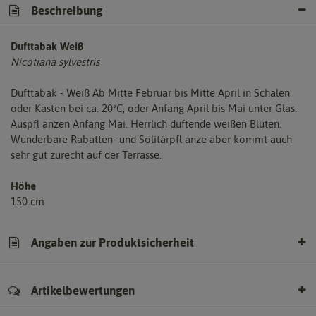
Beschreibung
Dufttabak Weiß
Nicotiana sylvestris
Dufttabak - Weiß Ab Mitte Februar bis Mitte April in Schalen
oder Kasten bei ca. 20ºC, oder Anfang April bis Mai unter Glas.
Auspfl anzen Anfang Mai. Herrlich duftende weißen Blüten.
Wunderbare Rabatten- und Solitärpfl anze aber kommt auch
sehr gut zurecht auf der Terrasse.
Höhe
150 cm
Angaben zur Produktsicherheit
Artikelbewertungen