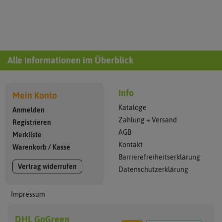
Alle Informationen im Überblick
Info
Mein Konto
Kataloge
Anmelden
Zahlung + Versand
Registrieren
AGB
Merkliste
Kontakt
Warenkorb
/
Kasse
Barrierefreiheitserklärung
Vertrag widerrufen
Datenschutzerklärung
Impressum
DHL GoGreen