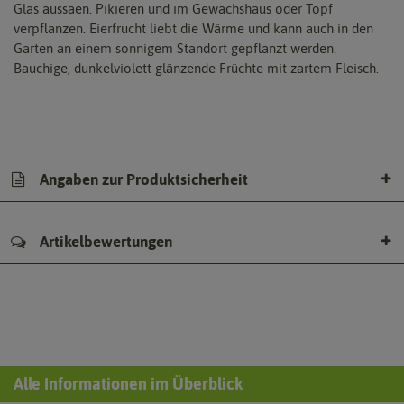
Glas aussäen. Pikieren und im Gewächshaus oder Topf
verpflanzen. Eierfrucht liebt die Wärme und kann auch in den
Garten an einem sonnigem Standort gepflanzt werden.
Bauchige, dunkelviolett glänzende Früchte mit zartem Fleisch.
Angaben zur Produktsicherheit
Artikelbewertungen
Alle Informationen im Überblick