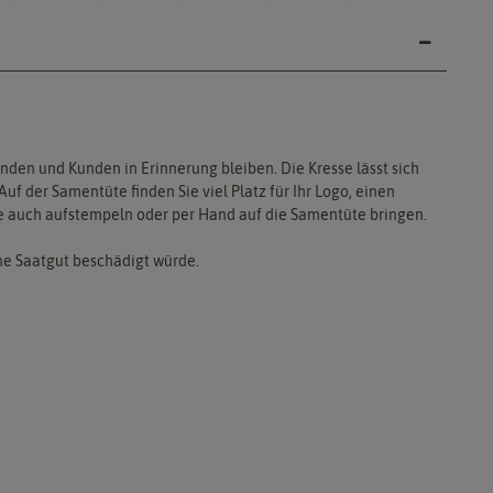
nden und Kunden in Erinnerung bleiben. Die Kresse lässt sich
f der Samentüte finden Sie viel Platz für Ihr Logo, einen
e auch aufstempeln oder per Hand auf die Samentüte bringen.
ne Saatgut beschädigt würde.