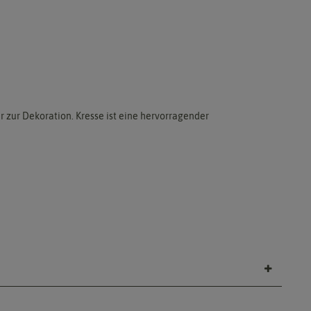
r zur Dekoration. Kresse ist eine hervorragender