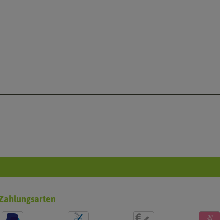
Zahlungsarten