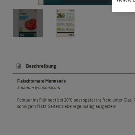
Beschreibung
Fleischtomate Marmande
Solanum lycopersicum
Februar ins Frühbeet bei 20°C oder später ins freie unter Gl
sonnigem Platz. Seitentriebe regelmäßig ausgeizen!