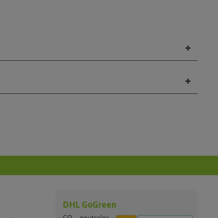
DHL GoGreen