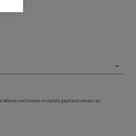
n die Wärme und können im Garten gepflanzt werden an