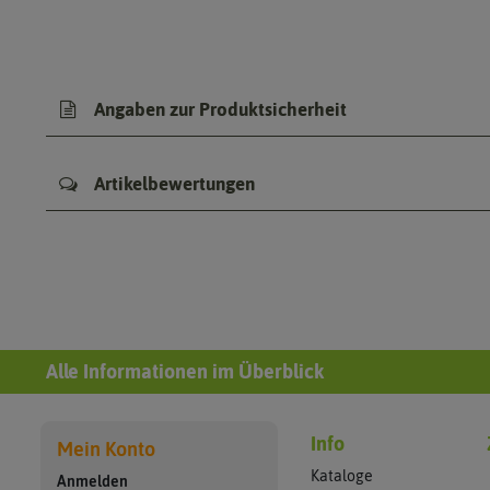
Angaben zur Produktsicherheit
Artikelbewertungen
Alle Informationen im Überblick
Info
Mein Konto
Kataloge
Anmelden