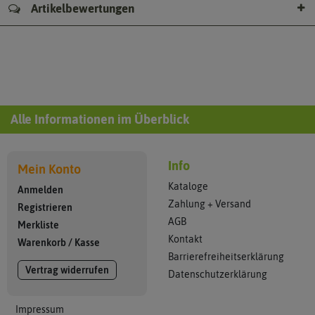
Artikelbewertungen
Alle Informationen im Überblick
Info
Mein Konto
Kataloge
Anmelden
Zahlung + Versand
Registrieren
AGB
Merkliste
Kontakt
Warenkorb
/
Kasse
Barrierefreiheitserklärung
Vertrag widerrufen
Datenschutzerklärung
Impressum