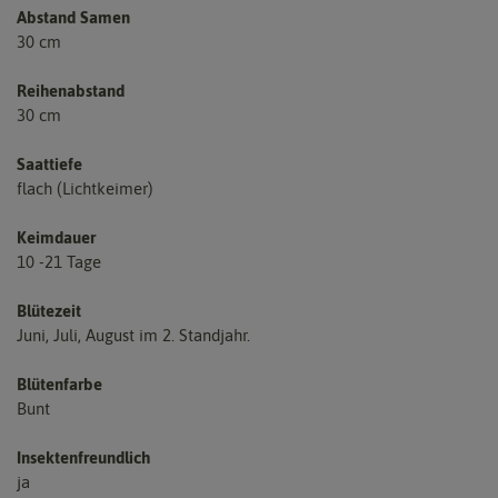
Abstand Samen
30 cm
Reihenabstand
30 cm
Saattiefe
flach (Lichtkeimer)
Keimdauer
10 -21 Tage
Blütezeit
Juni, Juli, August im 2. Standjahr.
Blütenfarbe
Bunt
Insektenfreundlich
ja