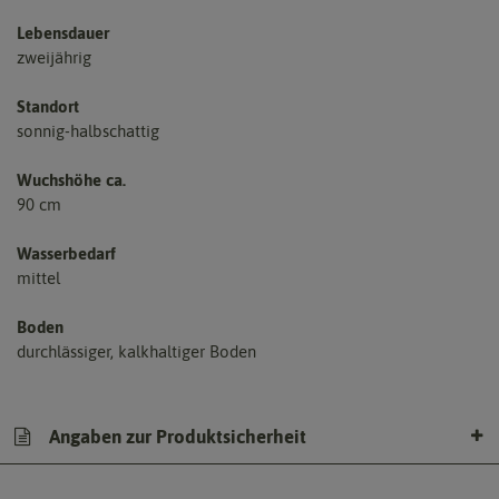
Lebensdauer
zweijährig
Standort
sonnig-halbschattig
Wuchshöhe ca.
90 cm
Wasserbedarf
mittel
Boden
durchlässiger, kalkhaltiger Boden
Angaben zur Produktsicherheit