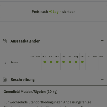
Preis nach
Login
sichtbar.
Aussaatkalender
Jan.
Feb.
Mär.
Apr.
Mai
Jun.
Jul.
Aug.
Sep.
Okt.
Nov.
Dez.
Aussaat
Beschreibung
Greenfield Mulden/Rigolen (10 kg)
Für wechselnde Standortbedingungen Anpassungsfähige