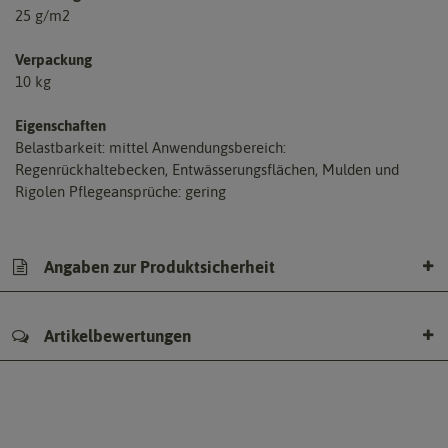
25 g/m2
Verpackung
10 kg
Eigenschaften
Belastbarkeit: mittel Anwendungsbereich:
Regenrückhaltebecken, Entwässerungsflächen, Mulden und
Rigolen Pflegeansprüche: gering
Angaben zur Produktsicherheit
Artikelbewertungen