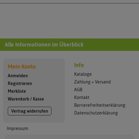
Alle Informationen im Überblick
Info
Mein Konto
Kataloge
Anmelden
Zahlung + Versand
Registrieren
AGB
Merkliste
Kontakt
Warenkorb
/
Kasse
Barrierefreiheitserklärung
Vertrag widerrufen
Datenschutzerklärung
Impressum