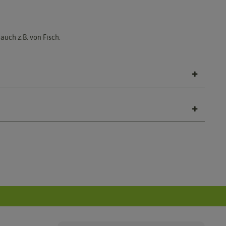
uch z.B. von Fisch.