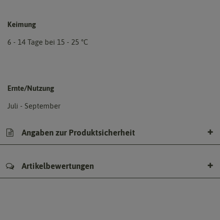
Keimung
6 - 14 Tage bei 15 - 25 °C
Ernte/Nutzung
Juli - September
Angaben zur Produktsicherheit
Artikelbewertungen