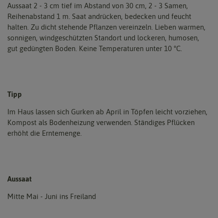
Aussaat 2 - 3 cm tief im Abstand von 30 cm, 2 - 3 Samen,
Reihenabstand 1 m. Saat andrücken, bedecken und feucht
halten. Zu dicht stehende Pflanzen vereinzeln. Lieben warmen,
sonnigen, windgeschützten Standort und lockeren, humosen,
gut gedüngten Boden. Keine Temperaturen unter 10 °C.
Tipp
Im Haus lassen sich Gurken ab April in Töpfen leicht vorziehen,
Kompost als Bodenheizung verwenden. Ständiges Pflücken
erhöht die Erntemenge.
Aussaat
Mitte Mai - Juni ins Freiland