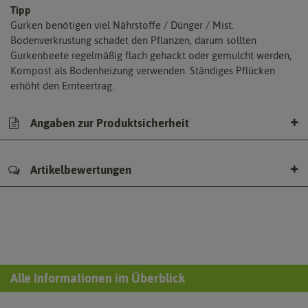
Tipp
Gurken benötigen viel Nährstoffe / Dünger / Mist.
Bodenverkrustung schadet den Pflanzen, darum sollten
Gurkenbeete regelmäßig flach gehackt oder gemulcht werden,
Kompost als Bodenheizung verwenden. Ständiges Pflücken
erhöht den Ernteertrag.
Angaben zur Produktsicherheit
Artikelbewertungen
Alle Informationen im Überblick