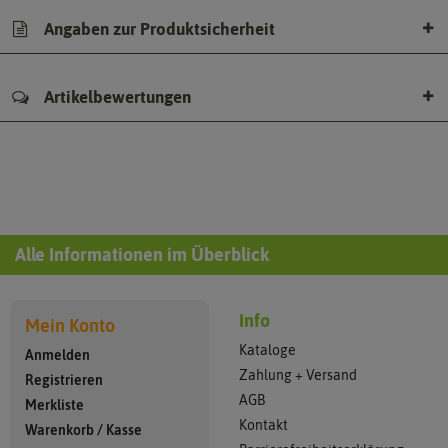
Angaben zur Produktsicherheit
Artikelbewertungen
Alle Informationen im Überblick
Info
Mein Konto
Kataloge
Anmelden
Zahlung + Versand
Registrieren
AGB
Merkliste
Kontakt
Warenkorb
/
Kasse