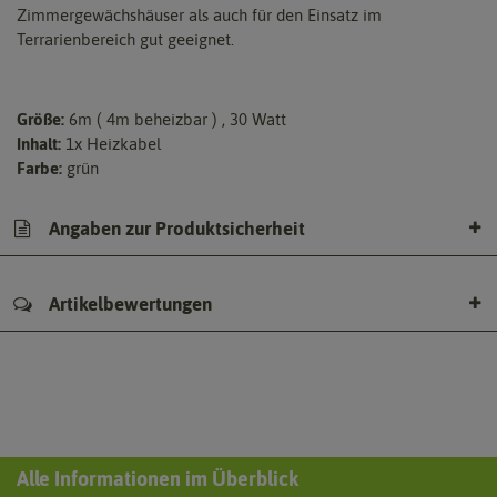
Zimmergewächshäuser als auch für den Einsatz im
Terrarienbereich gut geeignet.
Größe:
6m ( 4m beheizbar ) , 30 Watt
Inhalt:
1x Heizkabel
Farbe:
grün
Angaben zur Produktsicherheit
Artikelbewertungen
Alle Informationen im Überblick