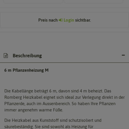
Preis nach
Login
sichtbar.
Beschreibung
6 m Pflanzenheizung M
Die Kabellänge beträgt 6 m, davon sind 4 m beheizt. Das
Romberg Heizkabel eignet sich ideal zur Verlegung direkt in der
Pflanzerde, auch im Aussenbereich. So haben Ihre Pflanzen
immer angenehm warme Füße.
Die Heizkabel aus Kunststoff sind schutzisoliert und
säurebeständig. Sie sind sowohl als Heizung für