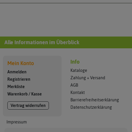
Alle Informationen im Überblick
Info
Mein Konto
Kataloge
Anmelden
Zahlung + Versand
Registrieren
AGB
Merkliste
Kontakt
Warenkorb
/
Kasse
Barrierefreiheitserklärung
Vertrag widerrufen
Datenschutzerklärung
Impressum