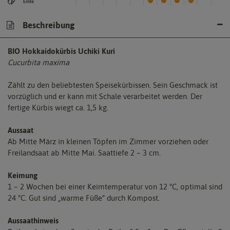
Ernte
Beschreibung
BIO Hokkaidokürbis Uchiki Kuri
Cucurbita maxima
Zählt zu den beliebtesten Speisekürbissen. Sein Geschmack ist
vorzüglich und er kann mit Schale verarbeitet werden. Der
fertige Kürbis wiegt ca. 1,5 kg.
Aussaat
Ab Mitte März in kleinen Töpfen im Zimmer vorziehen oder
Freilandsaat ab Mitte Mai. Saattiefe 2 – 3 cm.
Keimung
1 – 2 Wochen bei einer Keimtemperatur von 12 °C, optimal sind
24 °C. Gut sind „warme Füße“ durch Kompost.
Aussaathinweis