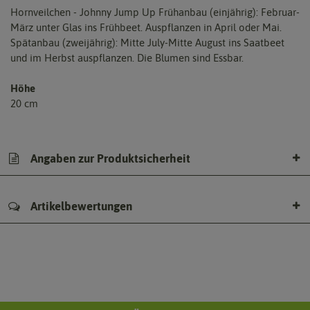
Hornveilchen - Johnny Jump Up Frühanbau (einjährig): Februar-
März unter Glas ins Frühbeet. Auspflanzen in April oder Mai.
Spätanbau (zweijährig): Mitte July-Mitte August ins Saatbeet
und im Herbst auspflanzen. Die Blumen sind Essbar.
Höhe
20 cm
Angaben zur Produktsicherheit
Artikelbewertungen