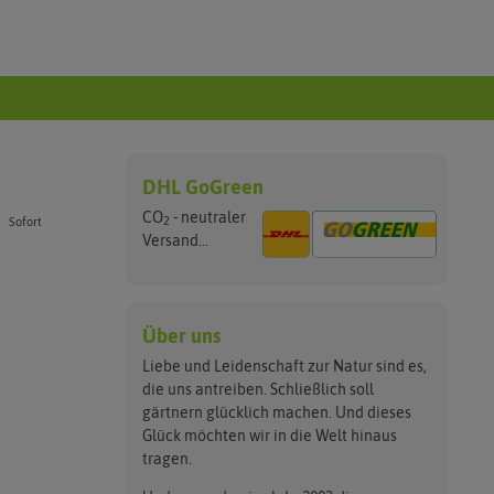
DHL GoGreen
CO
- neutraler
2
Sofort
Versand...
Über uns
Liebe und Leidenschaft zur Natur sind es,
die uns antreiben. Schließlich soll
gärtnern glücklich machen. Und dieses
Glück möchten wir in die Welt hinaus
tragen.