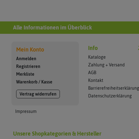
Alle Informationen im Überblick
Info
Mein Konto
Kataloge
Anmelden
Zahlung + Versand
Registrieren
AGB
Merkliste
Kontakt
Warenkorb
/
Kasse
Barrierefreiheitserklärun
Vertrag widerrufen
Datenschutzerklärung
Impressum
Unsere Shopkategorien & Hersteller