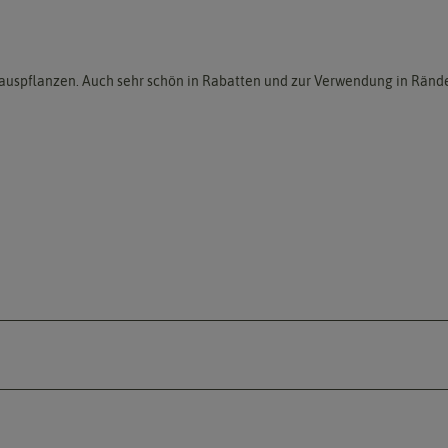
t auspflanzen. Auch sehr schön in Rabatten und zur Verwendung in Rände