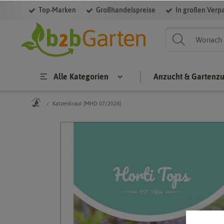
Top-Marken
Großhandelspreise
In großen Verp
Alle Kategorien
Anzucht & Gartenz
Katzenkraut [MHD 07/2024]