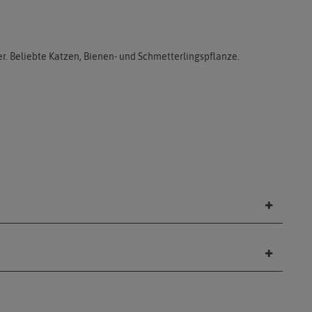
r. Beliebte Katzen, Bienen- und Schmetterlingspflanze.