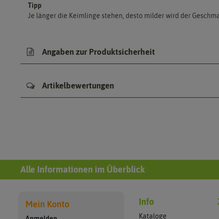
Tipp
Je länger die Keimlinge stehen, desto milder wird der Geschm
Angaben zur Produktsicherheit
Artikelbewertungen
Alle Informationen im Überblick
Info
Mein Konto
Kataloge
Anmelden