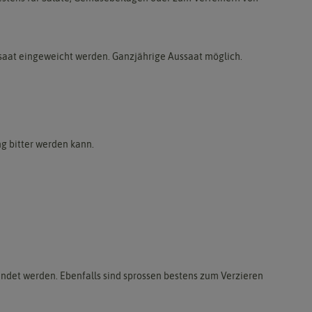
ssaat eingeweicht werden. Ganzjährige Aussaat möglich.
g bitter werden kann.
endet werden. Ebenfalls sind sprossen bestens zum Verzieren