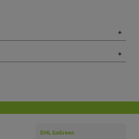
DHL GoGreen