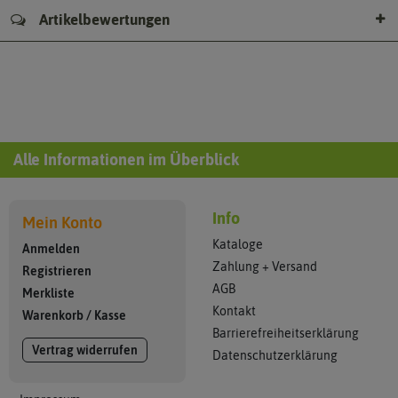
Artikelbewertungen
Alle Informationen im Überblick
Info
Mein Konto
Kataloge
Anmelden
Zahlung + Versand
Registrieren
AGB
Merkliste
Kontakt
Warenkorb
/
Kasse
Barrierefreiheitserklärung
Vertrag widerrufen
Datenschutzerklärung