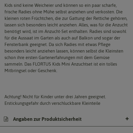
Kids sind keine Weicheier und können so ein paar scharfe,
frische Radies ohne Mühe selbst anziehen und verkosten. Die
kleinen roten Früchtchen, die zur Gattung der Rettiche gehören,
lassen sich besonders leicht anziehen. Alles, was für die Anzucht
benötigt wird, ist im Anzucht-Set enthalten. Radies sind sowohl
für die Aussaat im Garten als auch auf Balkon und sogar der
Fensterbank geeignet. Da sich Radies mit etwas Pflege
besonders leicht anziehen lassen, können selbst die Kleinsten
schon ihre ersten Gartenerfahrungen mit dem Gemüse
sammeln. Das FLORTUS Kids Mini Anzuchtset ist ein tolles
Mitbringsel oder Geschenk.
Achtung! Nicht für Kinder unter drei Jahren geeignet.
Erstickungsgefahr durch verschluckbare Kleinteile
Angaben zur Produktsicherheit