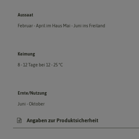
Aussaat
Februar - April im Haus Mai - Juni ins Freiland
Keimung
8 - 12 Tage bei 12 - 25 °C
Ernte/Nutzung
Juni - Oktober
Angaben zur Produktsicherheit