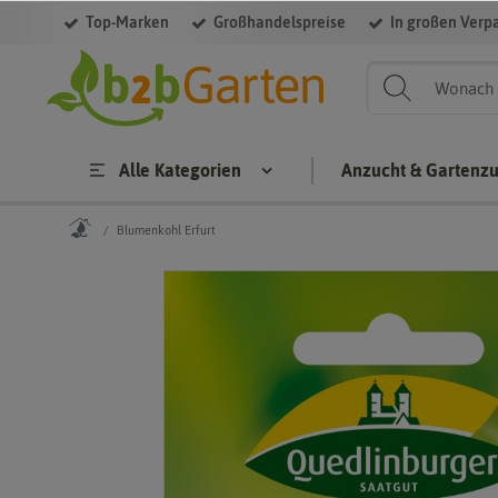
Top-Marken
Großhandelspreise
In großen Verp
Alle Kategorien
Anzucht & Gartenz
Blumenkohl Erfurt