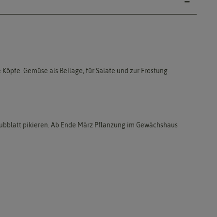
 Köpfe. Gemüse als Beilage, für Salate und zur Frostung
 Laubblatt pikieren. Ab Ende März Pflanzung im Gewächshaus