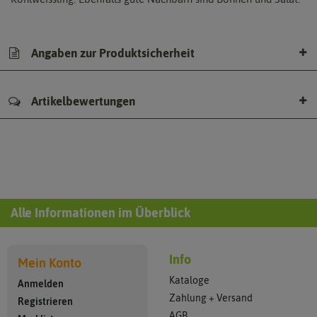
Angaben zur Produktsicherheit
Artikelbewertungen
Alle Informationen im Überblick
Info
Mein Konto
Kataloge
Anmelden
Zahlung + Versand
Registrieren
AGB