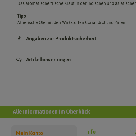
Das aromatische frische Kraut in der indischen und asiatisc
Tipp
Ätherische Öle mit den Wirkstoffen Coriandrol und Pinen!
Angaben zur Produktsicherheit
Artikelbewertungen
Alle Informationen im Überblick
Info
Mein Konto