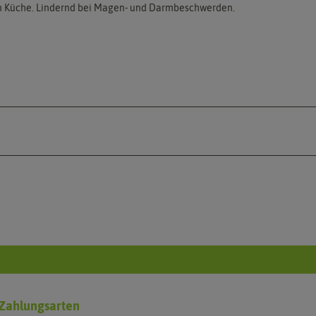
hen Küche. Lindernd bei Magen- und Darmbeschwerden.
Zahlungsarten