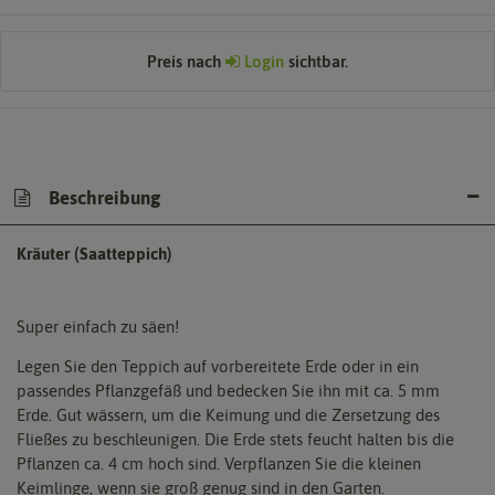
Preis nach
Login
sichtbar.
Beschreibung
Kräuter (Saatteppich)
Super einfach zu säen!
Legen Sie den Teppich auf vorbereitete Erde oder in ein
passendes Pflanzgefäß und bedecken Sie ihn mit ca. 5 mm
Erde. Gut wässern, um die Keimung und die Zersetzung des
Fließes zu beschleunigen. Die Erde stets feucht halten bis die
Pflanzen ca. 4 cm hoch sind. Verpflanzen Sie die kleinen
Keimlinge, wenn sie groß genug sind in den Garten.