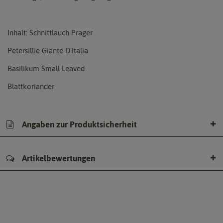
Inhalt: Schnittlauch Prager
Petersillie Giante D'Italia
Basilikum Small Leaved
Blattkoriander
Angaben zur Produktsicherheit
Artikelbewertungen