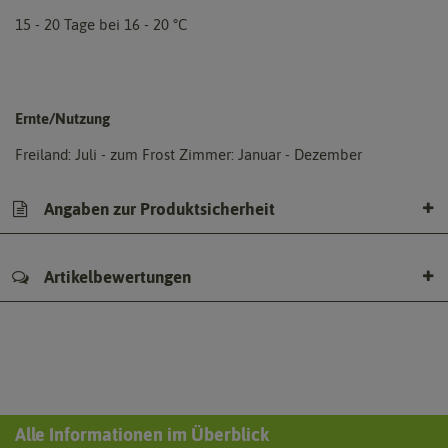
15 - 20 Tage bei 16 - 20 °C
Ernte/Nutzung
Freiland: Juli - zum Frost Zimmer: Januar - Dezember
Angaben zur Produktsicherheit
Artikelbewertungen
Alle Informationen im Überblick