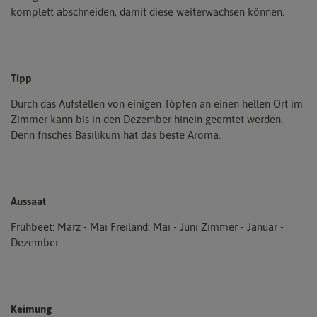
komplett abschneiden, damit diese weiterwachsen können.
Tipp
Durch das Aufstellen von einigen Töpfen an einen hellen Ort im
Zimmer kann bis in den Dezember hinein geerntet werden.
Denn frisches Basilikum hat das beste Aroma.
Aussaat
Frühbeet: März - Mai Freiland: Mai - Juni Zimmer - Januar -
Dezember
Keimung