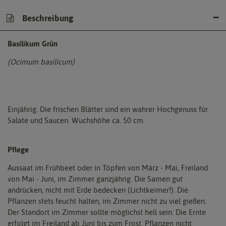
Beschreibung
Basilikum Grün
(Ocimum basilicum)
Einjährig. Die frischen Blätter sind ein wahrer Hochgenuss für
Salate und Saucen. Wuchshöhe ca. 50 cm.
Pflege
Aussaat im Frühbeet oder in Töpfen von März - Mai, Freiland
von Mai - Juni, im Zimmer ganzjährig. Die Samen gut
andrücken, nicht mit Erde bedecken (Lichtkeimer!). Die
Pflanzen stets feucht halten, im Zimmer nicht zu viel gießen.
Der Standort im Zimmer sollte möglichst hell sein. Die Ernte
erfolgt im Freiland ab Juni bis zum Frost. Pflanzen nicht