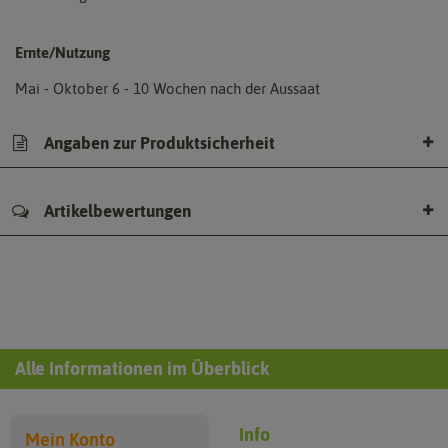
Ernte/Nutzung
Mai - Oktober 6 - 10 Wochen nach der Aussaat
Angaben zur Produktsicherheit
Artikelbewertungen
Alle Informationen im Überblick
Info
Mein Konto