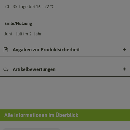
20 - 35 Tage bei 16 - 22 °C
Ernte/Nutzung
Juni - Juli im 2. Jahr
Angaben zur Produktsicherheit
Artikelbewertungen
Alle Informationen im Überblick