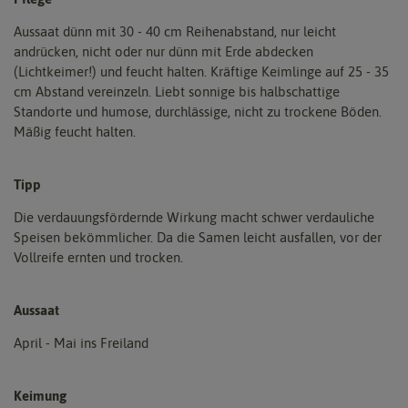
Aussaat dünn mit 30 - 40 cm Reihenabstand, nur leicht
andrücken, nicht oder nur dünn mit Erde abdecken
(Lichtkeimer!) und feucht halten. Kräftige Keimlinge auf 25 - 35
cm Abstand vereinzeln. Liebt sonnige bis halbschattige
Standorte und humose, durchlässige, nicht zu trockene Böden.
Mäßig feucht halten.
Tipp
Die verdauungsfördernde Wirkung macht schwer verdauliche
Speisen bekömmlicher. Da die Samen leicht ausfallen, vor der
Vollreife ernten und trocken.
Aussaat
April - Mai ins Freiland
Keimung