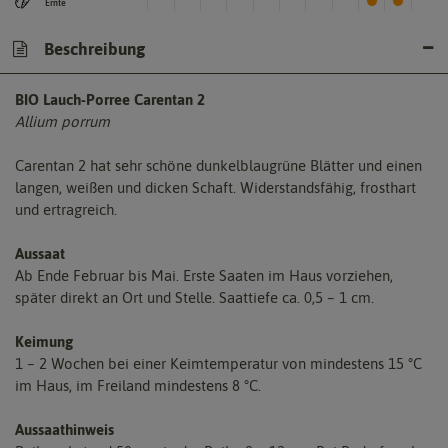
Ernte
Beschreibung
BIO Lauch-Porree Carentan 2
Allium porrum
Carentan 2 hat sehr schöne dunkelblaugrüne Blätter und einen
langen, weißen und dicken Schaft. Widerstandsfähig, frosthart
und ertragreich.
Aussaat
Ab Ende Februar bis Mai. Erste Saaten im Haus vorziehen,
später direkt an Ort und Stelle. Saattiefe ca. 0,5 – 1 cm.
Keimung
1 – 2 Wochen bei einer Keimtemperatur von mindestens 15 °C
im Haus, im Freiland mindestens 8 °C.
Aussaathinweis