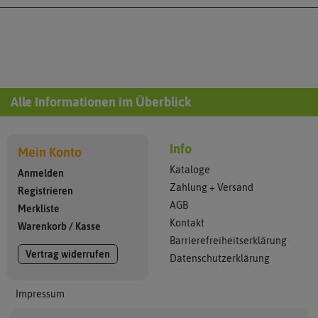
Alle Informationen im Überblick
Info
Mein Konto
Kataloge
Anmelden
Zahlung + Versand
Registrieren
AGB
Merkliste
Kontakt
Warenkorb
/
Kasse
Barrierefreiheitserklärung
Vertrag widerrufen
Datenschutzerklärung
Impressum