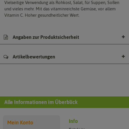
Vielseitige Verwendung als Rohkost, Salat, für Suppen, Soßen
und vieles mehr. Mit das vitaminreichste Gemüse, vor allem
Vitamin C. Hoher gesundheitlicher Wert.
Angaben zur Produktsicherheit
Artikelbewertungen
Alle Informationen im Überblick
Info
Mein Konto