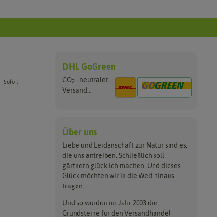
DHL GoGreen
CO
- neutraler
2
Sofort
Versand...
Über uns
Liebe und Leidenschaft zur Natur sind es,
die uns antreiben. Schließlich soll
gärtnern glücklich machen. Und dieses
Glück möchten wir in die Welt hinaus
tragen.
Und so wurden im Jahr 2003 die
Grundsteine für den Versandhandel