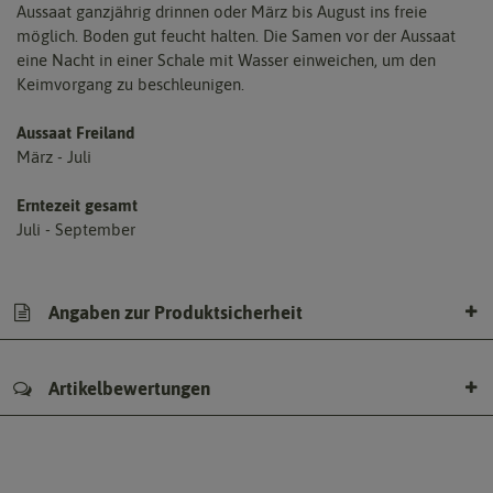
Aussaat ganzjährig drinnen oder März bis August ins freie
möglich. Boden gut feucht halten. Die Samen vor der Aussaat
eine Nacht in einer Schale mit Wasser einweichen, um den
Keimvorgang zu beschleunigen.
Aussaat Freiland
März - Juli
Erntezeit gesamt
Juli - September
Angaben zur Produktsicherheit
Artikelbewertungen