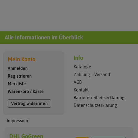
Alle Informationen im Überblick
Info
Mein Konto
Kataloge
Anmelden
Zahlung + Versand
Registrieren
AGB
Merkliste
Kontakt
Warenkorb
/
Kasse
Barrierefreiheitserklärung
Vertrag widerrufen
Datenschutzerklärung
Impressum
DHL GoGreen