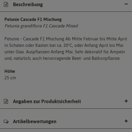
Beschreibung
Petunie Cascade F1 Mischung
Petunia grandiflora F1 Cascade Mixed
Petunie - Cascade F1 Mischung Ab Mitte Februar bis Mitte April
in Schalen oder Kasten bei ca. 20ºC, oder Anfang April bis Mai
unter Glas. Auspflanzen Anfang Mai. Sehr dekoratif für Ampeln
und, natürlich, auch hervorragende Beet- und Balkonpflanze.
Höhe
25 cm
Angaben zur Produktsicherheit
Artikelbewertungen