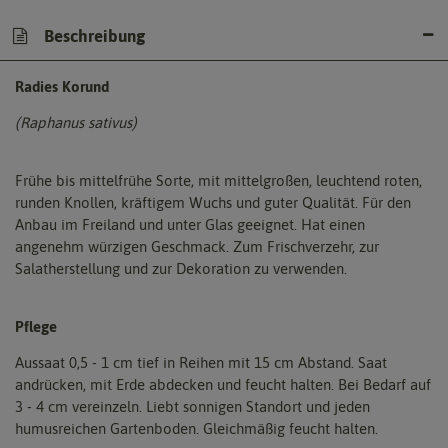
Beschreibung
Radies Korund
(Raphanus sativus)
Frühe bis mittelfrühe Sorte, mit mittelgroßen, leuchtend roten,
runden Knollen, kräftigem Wuchs und guter Qualität. Für den
Anbau im Freiland und unter Glas geeignet. Hat einen
angenehm würzigen Geschmack. Zum Frischverzehr, zur
Salatherstellung und zur Dekoration zu verwenden.
Pflege
Aussaat 0,5 - 1 cm tief in Reihen mit 15 cm Abstand. Saat
andrücken, mit Erde abdecken und feucht halten. Bei Bedarf auf
3 - 4 cm vereinzeln. Liebt sonnigen Standort und jeden
humusreichen Gartenboden. Gleichmäßig feucht halten.