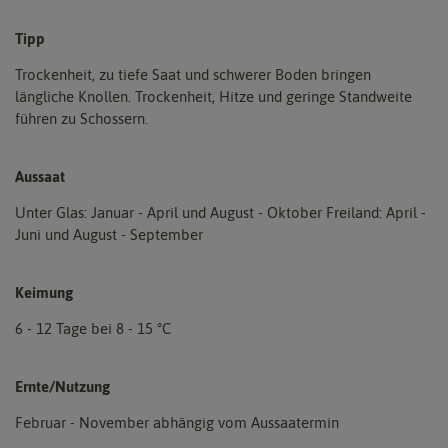
Tipp
Trockenheit, zu tiefe Saat und schwerer Boden bringen
längliche Knollen. Trockenheit, Hitze und geringe Standweite
führen zu Schossern.
Aussaat
Unter Glas: Januar - April und August - Oktober Freiland: April -
Juni und August - September
Keimung
6 - 12 Tage bei 8 - 15 °C
Ernte/Nutzung
Februar - November abhängig vom Aussaatermin