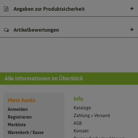
Angaben zur Produktsicherheit
Artikelbewertungen
Alle Informationen im Überblick
Info
Mein Konto
Kataloge
Anmelden
Zahlung + Versand
Registrieren
AGB
Merkliste
Kontakt
Warenkorb
/
Kasse